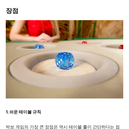
장점
1. 쉬운 테이블 규칙
박보 게임의 가장 큰 장점은 역시 테이블 룰이 간단하다는 점