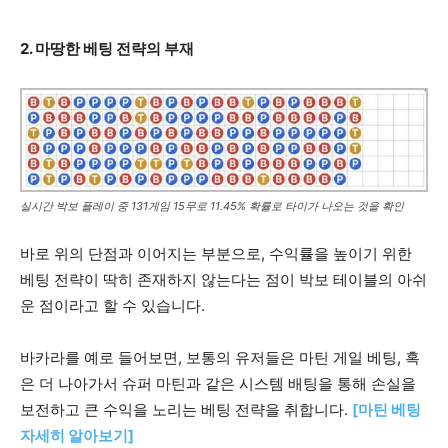
2. 마땅한 베팅 전략의 부재
실시간 박보 플레이 중 131게임 15무로 11.45% 확률로 타이가 나오는 것을 확인
바로 위의 단점과 이어지는 부분으로, 수익률을 높이기 위한
베팅 전략이 딱히 존재하지 않는다는 점이 박보 테이블의 아쉬
운 점이라고 할 수 있습니다.
바카라를 예로 들어보면, 보통의 유저들은 마틴 게일 베팅, 혹
은 더 나아가서 슈퍼 마틴과 같은 시스템 배팅을 통해 손실을
보전하고 큰 수익을 노리는 베팅 전략을 취합니다.
[마틴 베팅
자세히 알아보기]