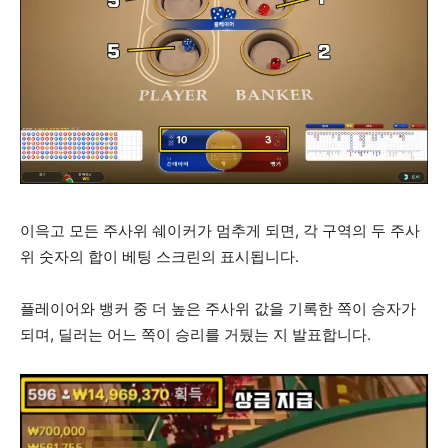
이윽고 모든 주사위 쉐이커가 멈추게 되면, 각 구역의 두 주사
위 숫자의 합이 베팅 스크린의 표시됩니다.
플레이어와 뱅커 중 더 높은 주사위 값을 기록한 쪽이 승자가
되며, 딜러는 어느 쪽이 승리를 거뒀는 지 발표합니다.