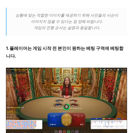
상황에 맞는 적합한 이미지를 제공하기 위해 사진들의 서순이
이어지지 않을 수 있다는 점 양해 바랍니다.
게임의 진행 순서는 설명과 동일합니다.
1. 플레이어는 게임 시작 전 본인이 원하는 베팅 구역에 베팅합
니다.