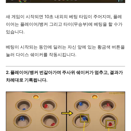
새 게임이 시작되면 10초 내외의 베팅 타임이 주어지며, 플레
이어는 플레이어/뱅커 그리고 타이(무승부)에 베팅을 할 수가
있습니다.
베팅이 시작되는 동안에 딜러는 자신 앞에 있는 황금색 버튼을
눌러 다이스 쉐이커를 작동시킵니다.
2. 플레이어/뱅커 번갈아가며 주사위 쉐이커가 멈추고, 결과가
차례대로 기록됩니다.