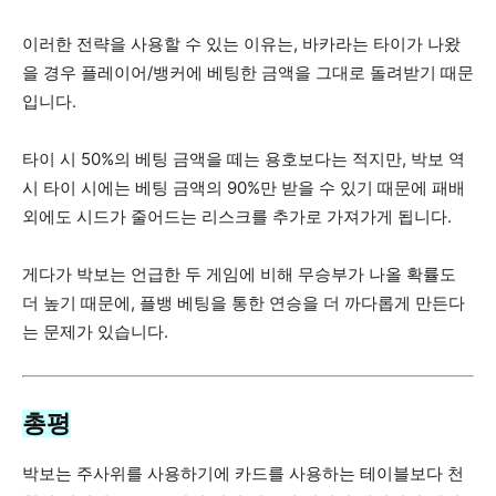
이러한 전략을 사용할 수 있는 이유는, 바카라는 타이가 나왔
을 경우 플레이어/뱅커에 베팅한 금액을 그대로 돌려받기 때문
입니다.
타이 시 50%의 베팅 금액을 떼는 용호보다는 적지만, 박보 역
시 타이 시에는 베팅 금액의 90%만 받을 수 있기 때문에 패배
외에도 시드가 줄어드는 리스크를 추가로 가져가게 됩니다.
게다가 박보는 언급한 두 게임에 비해 무승부가 나올 확률도
더 높기 때문에, 플뱅 베팅을 통한 연승을 더 까다롭게 만든다
는 문제가 있습니다.
총평
박보는 주사위를 사용하기에 카드를 사용하는 테이블보다 천