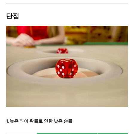
단점
1. 높은 타이 확률로 인한 낮은 승률