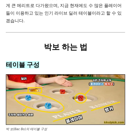
게 큰 메리트로 다가왔으며, 지금 현재에도 수 많은 플레이어
들이 이용하고 있는 인기 라이브 딜러 테이블이라고 할 수 있
겠습니다.
박보 하는 법
테이블 구성
박 보(Bac Bo)의 테이블 구성