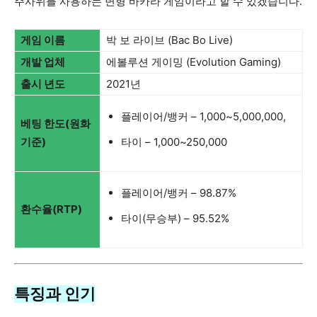
주사위를 사용하는 변형 바카라 게임이라고 할 수 있겠습니다.
게임 이름
박 보 라이브 (Bac Bo Live)
개발 업체
에볼루션 게이밍 (Evolution Gaming)
출시 년도
2021년
플레이어/뱅커 – 1,000~5,000,000,
베팅 한도(원화
기준)
타이 – 1,000~250,000
플레이어/뱅커 – 98.87%
환수율(RTP)
타이(무승부) – 95.52%
특징과 인기