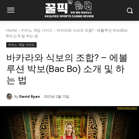
Home
카지노 게임 가이드
바카라와 식보의 조합? - 에볼루션 박보(Bac
Bo) 소개 및 하는 법
카지노 게임 가이드
바카라와 식보의 조합? – 에볼
루션 박보(Bac Bo) 소개 및 하
는 법
By
David Ryan
2025년 2월 13일