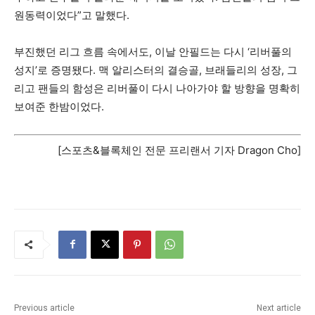
원동력이었다”고 말했다.
부진했던 리그 흐름 속에서도, 이날 안필드는 다시 ‘리버풀의
성지’로 증명됐다. 맥 알리스터의 결승골, 브래들리의 성장, 그
리고 팬들의 함성은 리버풀이 다시 나아가야 할 방향을 명확히
보여준 한밤이었다.
[스포츠&블록체인 전문 프리랜서 기자 Dragon Cho]
Previous article
Next article