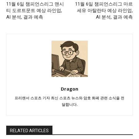
11월 6일 챔피언스리그 맨시
11월 6일 챔피언스리그 마르
티 도르트문트 예상 라인업,
세유 아탈란타 예상 라인업,
AI 분석, 결과 예측
AI 분석, 결과 예측
Dragon
프리랜서 스포츠 기자 최신 스포츠 뉴스와 암호 화폐 관련 소식을 전
달합니다.
RELATED ARTICLES