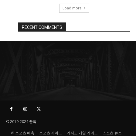
Load more
RECENT COMMENTS
© 2019-2024 꿀픽
AI 스포츠 예측
스포츠 가이드
카지노 게임 가이드
스포츠 뉴스