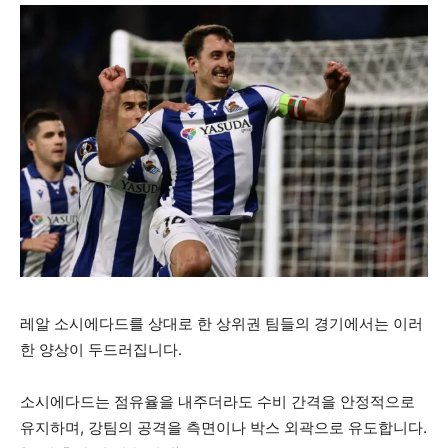
레알 소시에다드를 상대로 한 상위권 팀들의 경기에서는 이러
한 양상이 두드러집니다.
소시에다드는 점유율을 내주더라도 수비 간격을 안정적으로
유지하며, 강팀의 공격을 측면이나 박스 외곽으로 유도합니다.