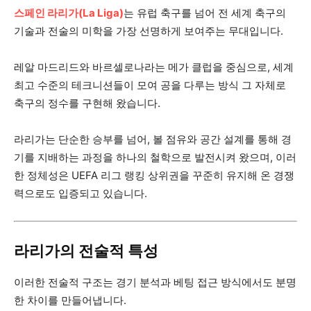
스페인 라리가(La Liga)
는 유럽 축구를 넘어 전 세계 축구의
기술과 전술의 미학을 가장 선명하게 보여주는 무대입니다.
레알 마드리드와 바르셀로나라는 메가 클럽을 중심으로, 세계
최고 수준의 테크니션들이 모여 공을 다루는 방식 그 자체로
축구의 정수를 구현해 왔습니다.
라리가는 단순한 승부를 넘어, 볼 점유와 공간 설계를 통해 경
기를 지배하는 과정을 하나의 철학으로 발전시켜 왔으며, 이러
한 정체성은 UEFA 리그 랭킹 상위권을 꾸준히 유지해 온 경쟁
력으로도 입증되고 있습니다.
라리가의 전술적 특성
이러한 전술적 구조는 경기 분석과 베팅 접근 방식에서도 분명
한 차이를 만들어냅니다.