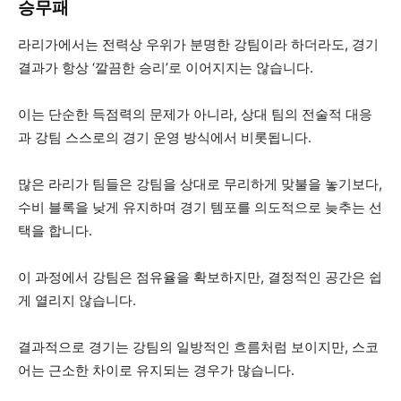
승무패
라리가에서는 전력상 우위가 분명한 강팀이라 하더라도, 경기
결과가 항상 ‘깔끔한 승리’로 이어지지는 않습니다.
이는 단순한 득점력의 문제가 아니라, 상대 팀의 전술적 대응
과 강팀 스스로의 경기 운영 방식에서 비롯됩니다.
많은 라리가 팀들은 강팀을 상대로 무리하게 맞불을 놓기보다,
수비 블록을 낮게 유지하며 경기 템포를 의도적으로 늦추는 선
택을 합니다.
이 과정에서 강팀은 점유율을 확보하지만, 결정적인 공간은 쉽
게 열리지 않습니다.
결과적으로 경기는 강팀의 일방적인 흐름처럼 보이지만, 스코
어는 근소한 차이로 유지되는 경우가 많습니다.