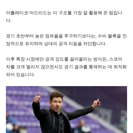
아틀레티코 마드리드는 이 구조를 가장 잘 활용해 온 팀입니
다.
경기 초반부터 높은 점유율을 추구하기보다는, 수비 블록을 안
정적으로 유지하며 상대의 공격 리듬을 차단합니다.
이후 특정 시점에만 공격 강도를 끌어올리는 방식은, 스코어
차를 크게 벌리지 않으면서도 경기 결과를 통제하는 데 최적화
되어 있습니다.