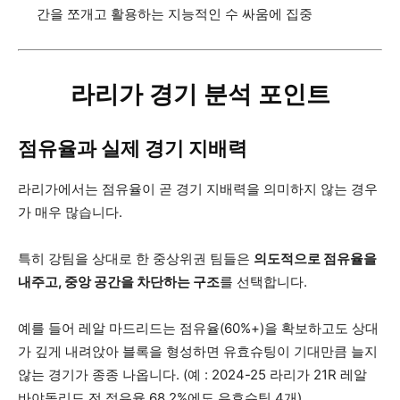
간을 쪼개고 활용하는 지능적인 수 싸움에 집중
라리가 경기 분석 포인트
점유율과 실제 경기 지배력
라리가에서는 점유율이 곧 경기 지배력을 의미하지 않는 경우
가 매우 많습니다.
특히 강팀을 상대로 한 중상위권 팀들은
의도적으로 점유율을
내주고, 중앙 공간을 차단하는 구조
를 선택합니다.
예를 들어 레알 마드리드는 점유율(60%+)을 확보하고도 상대
가 깊게 내려앉아 블록을 형성하면 유효슈팅이 기대만큼 늘지
않는 경기가 종종 나옵니다. (예 : 2024-25 라리가 21R 레알
바야돌리드 전 점유율 68.2%에도 유효슈팅 4개)