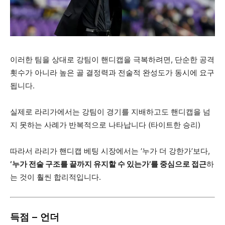
이러한 팀을 상대로 강팀이 핸디캡을 극복하려면, 단순한 공격
횟수가 아니라 높은 골 결정력과 전술적 완성도가 동시에 요구
됩니다.
실제로 라리가에서는 강팀이 경기를 지배하고도 핸디캡을 넘
지 못하는 사례가 반복적으로 나타납니다 (타이트한 승리)
따라서 라리가 핸디캡 베팅 시장에서는 ‘누가 더 강한가’보다,
‘누가 전술 구조를 끝까지 유지할 수 있는가’를 중심으로 접근
하
는 것이 훨씬 합리적입니다.
득점 – 언더