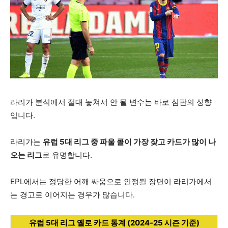
라리가 분석에서 절대 놓쳐서 안 될 변수는 바로 심판의 성향
입니다.
라리가는
유럽 5대 리그 중 파울 콜이 가장 잦고 카드가 많이 나
오는 리그
로 유명합니다.
EPL에서는 정당한 어깨 싸움으로 인정될 장면이 라리가에서
는 경고로 이어지는 경우가 많습니다.
유럽 5대 리그 옐로 카드 통계 (2024-25 시즌 기준)