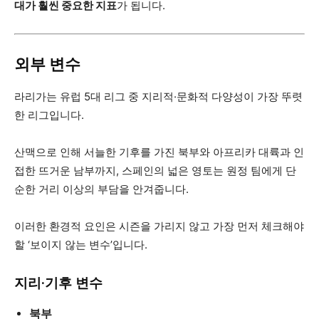
대가 훨씬 중요한 지표
가 됩니다.
외부 변수
라리가는 유럽 5대 리그 중 지리적·문화적 다양성이 가장 뚜렷
한 리그입니다.
산맥으로 인해 서늘한 기후를 가진 북부와 아프리카 대륙과 인
접한 뜨거운 남부까지, 스페인의 넓은 영토는 원정 팀에게 단
순한 거리 이상의 부담을 안겨줍니다.
이러한 환경적 요인은 시즌을 가리지 않고 가장 먼저 체크해야
할 ‘보이지 않는 변수’입니다.
지리·기후 변수
북부