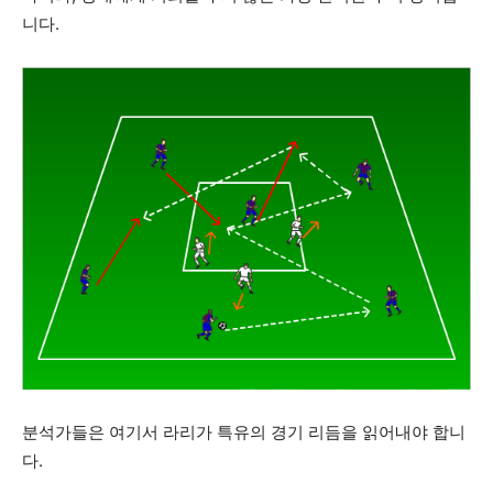
니다.
분석가들은 여기서 라리가 특유의 경기 리듬을 읽어내야 합니
다.