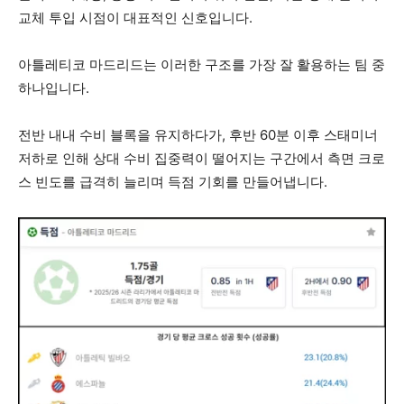
교체 투입 시점이 대표적인 신호입니다.
아틀레티코 마드리드는 이러한 구조를 가장 잘 활용하는 팀 중
하나입니다.
전반 내내 수비 블록을 유지하다가, 후반 60분 이후 스태미너
저하로 인해 상대 수비 집중력이 떨어지는 구간에서 측면 크로
스 빈도를 급격히 늘리며 득점 기회를 만들어냅니다.