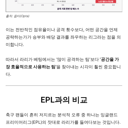
출처: 옵타(Opta)
이는 전반적인 점유율이나 공격 횟수보다, 어떤 공간을 언제
공략하는가가 승부와 배당 결과를 좌우하는 리그라는 점을 의
미합니다.
따라서 라리가 베팅에서는 ‘많이 공격하는 팀’보다
‘공간을 가
장 효율적으로 사용하는 팀’
을 찾아내는 시각이 훨씬 중요합니
다.
EPL과의 비교
축구 팬들이 흔히 저지르는 분석적 오류 중 하나는 잉글랜드
프리미어리그(EPL)의 잣대로 라리가를 들여다보는 것입니다.