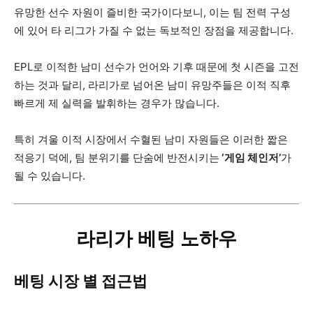
유망한 선수 자원이 즐비한 국가이다보니, 이는 팀 전력 구성
에 있어 타 리그가 가질 수 없는 독보적인 장점을 제공합니다.
EPL로 이적한 남미 선수가 언어와 기후 때문에 첫 시즌을 고전
하는 것과 달리, 라리가로 넘어온 남미 유망주들은 이적 직후
빠르게 제 실력을 발휘하는 경우가 많습니다.
특히 겨울 이적 시장에서 수혈된 남미 자원들은 이러한 짧은
적응기 덕에, 팀 분위기를 단숨에 반전시키는
‘게임 체인저’
가
될 수 있습니다.
라리가 베팅 노하우
베팅 시장 별 접근법