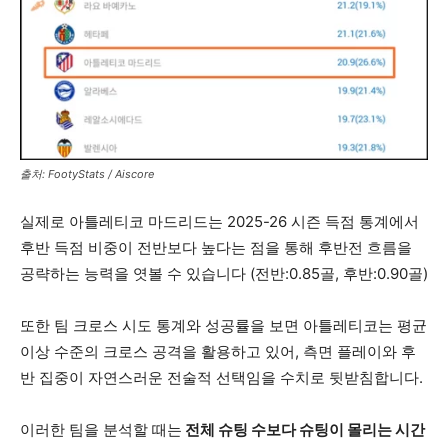
출처: FootyStats / Aiscore
실제로 아틀레티코 마드리드는 2025-26 시즌 득점 통계에서
후반 득점 비중이 전반보다 높다는 점을 통해 후반전 흐름을
공략하는 능력을 엿볼 수 있습니다 (전반:0.85골, 후반:0.90골)
또한 팀 크로스 시도 통계와 성공률을 보면 아틀레티코는 평균
이상 수준의 크로스 공격을 활용하고 있어, 측면 플레이와 후
반 집중이 자연스러운 전술적 선택임을 수치로 뒷받침합니다.
이러한 팀을 분석할 때는
전체 슈팅 수보다 슈팅이 몰리는 시간