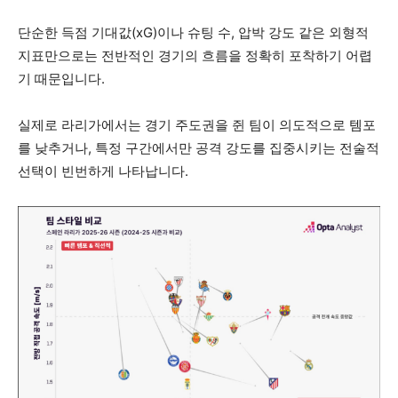
단순한 득점 기대값(xG)이나 슈팅 수, 압박 강도 같은 외형적
지표만으로는 전반적인 경기의 흐름을 정확히 포착하기 어렵
기 때문입니다.
실제로 라리가에서는 경기 주도권을 쥔 팀이 의도적으로 템포
를 낮추거나, 특정 구간에서만 공격 강도를 집중시키는 전술적
선택이 빈번하게 나타납니다.