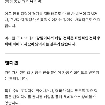
(특히 홈일 때 더욱 강력)
이로 인해 강팀이 경기를 지배하고도 한 골 차 승부에 그치거
나, 후반까지 팽팽한 흐름을 이어가는 장면이 반복적으로 연출
됩니다.
이러한 구조 속에서
‘강팀이니까 베팅’ 전략은 표면적인 전력 우
위에 비해 기대값이 낮아지는 경우가 많습니다.
핸디캡
라리가의 핸디캡 시장은 전술 분석이 가장 직접적으로 반영되
는 영역입니다.
특히 수비 조직력이 뛰어나거나, 명확한 역습 루트를 갖춘 팀
들은 전력 차이를 핸디캡 베팅을 통해 효과적으로 상쇄할 수
있습니다.