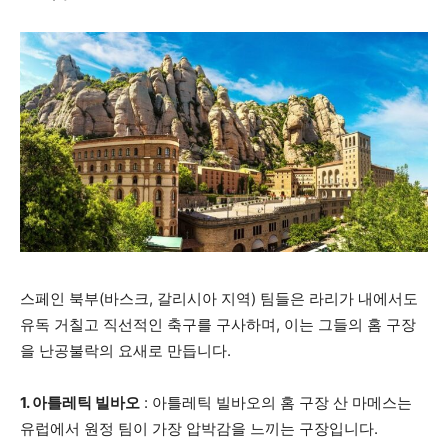
스페인 북부(바스크, 갈리시아 지역) 팀들은 라리가 내에서도
유독 거칠고 직선적인 축구를 구사하며, 이는 그들의 홈 구장
을 난공불락의 요새로 만듭니다.
1. 아틀레틱 빌바오
: 아틀레틱 빌바오의 홈 구장 산 마메스는
유럽에서 원정 팀이 가장 압박감을 느끼는 구장입니다.