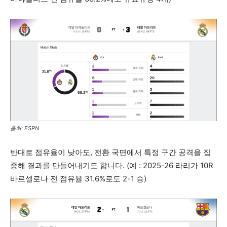
출처: ESPN
반대로 점유율이 낮아도, 전환 국면에서 특정 구간 공격을 집
중해 결과를 만들어내기도 합니다. (예 : 2025-26 라리가 10R
바르셀로나 전 점유율 31.6%로도 2-1 승)