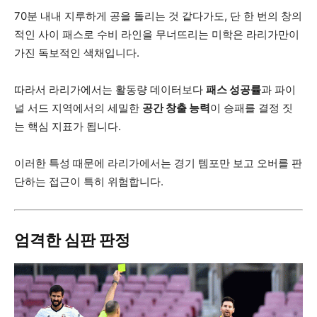
70분 내내 지루하게 공을 돌리는 것 같다가도, 단 한 번의 창의
적인 사이 패스로 수비 라인을 무너뜨리는 미학은 라리가만이
가진 독보적인 색채입니다.
따라서 라리가에서는 활동량 데이터보다
패스 성공률
과 파이
널 서드 지역에서의 세밀한
공간 창출 능력
이 승패를 결정 짓
는 핵심 지표가 됩니다.
이러한 특성 때문에 라리가에서는 경기 템포만 보고 오버를 판
단하는 접근이 특히 위험합니다.
엄격한 심판 판정