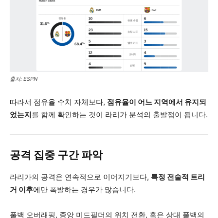
출처: ESPN
따라서 점유율 수치 자체보다,
점유율이 어느 지역에서 유지되
었는지
를 함께 확인하는 것이 라리가 분석의 출발점이 됩니다.
공격 집중 구간 파악
라리가의 공격은 연속적으로 이어지기보다,
특정 전술적 트리
거 이후
에만 폭발하는 경우가 많습니다.
풀백 오버래핑, 중앙 미드필더의 위치 전환, 혹은 상대 풀백의