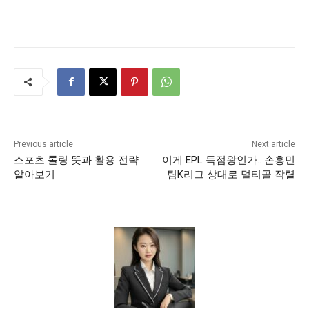
Previous article
Next article
스포츠 롤링 뜻과 활용 전략
이게 EPL 득점왕인가.. 손흥민
알아보기
팀K리그 상대로 멀티골 작렬