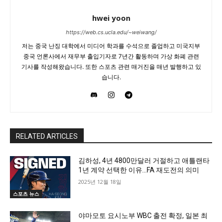
hwei yoon
https://web.cs.ucla.edu/~weiwang/
저는 중국 난징 대학에서 미디어 학과를 수석으로 졸업하고 미국지부
중국 언론사에서 재무부 출입기자로 7년간 활동하며 가상 화폐 관련
기사를 작성해왔습니다. 또한 스포츠 관련 매거진을 매년 발행하고 있
습니다.
RELATED ARTICLES
김하성, 4년 4800만달러 거절하고 애틀랜타
1년 계약 선택한 이유…FA 재도전의 의미
2025년 12월 18일
스포츠 뉴스
야마모토 요시노부 WBC 출전 확정, 일본 최