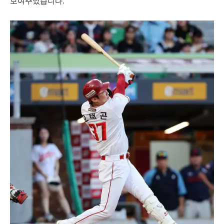
보여주었습니다.