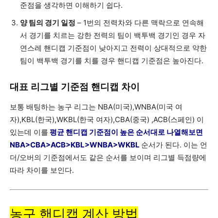
준점을 생각하면 이해하기 쉽다.
양 팀의 경기 일정
– 1번의 전력차와 다른 맥락으로 연속해
서 경기를 치르는 강한 전력의 팀이 백투백 경기인 경우 자
연스레 핸디캡 기준점이 낮아지고 전력이 상대적으로 약한
팀이 백투백 경기를 치를 경우 핸디캡 기준점은 높아진다.
대표 리그별 기준점 핸디캡 차이
보통 배팅하는 농구 리그는 NBA(미국),WNBA(미국 여
자),KBL(한국),WKBL(한국 여자),CBA(중국) ,ACB(스페인) 이
있는데 이를
평균
핸디캡 기준점이 높은 순서대로 나열해보면
NBA>CBA>ACB>KBL>WNBA>WKBL
순서가 된다. 이는 언
더/오버의 기준점에서도 같은 순서를 보이며 리그별 득점량에
따라 차이를 보인다.
농구 핸디캡 계산 방법