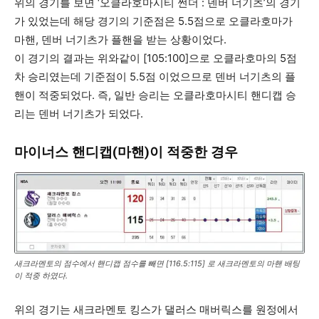
위의 경기를 보면 ‘오클라호마시티 썬더 : 덴버 너기츠’의 경기
가 있었는데 해당 경기의 기준점은 5.5점으로 오클라호마가
마핸, 덴버 너기츠가 플핸을 받는 상황이었다.
이 경기의 결과는 위와같이 [105:100]으로 오클라호마의 5점
차 승리였는데 기준점이 5.5점 이었으므로 덴버 너기츠의 플
핸이 적중되었다. 즉, 일반 승리는 오클라호마시티 핸디캡 승
리는 덴버 너기츠가 되었다.
마이너스 핸디캡(마핸)이 적중한 경우
새크라멘토의 점수에서 핸디캡 점수를 빼면 [116.5:115] 로 새크라멘토의 마핸 배팅
이 적중 하였다.
위의 경기는 새크라멘토 킹스가 댈러스 매버릭스를 원정에서