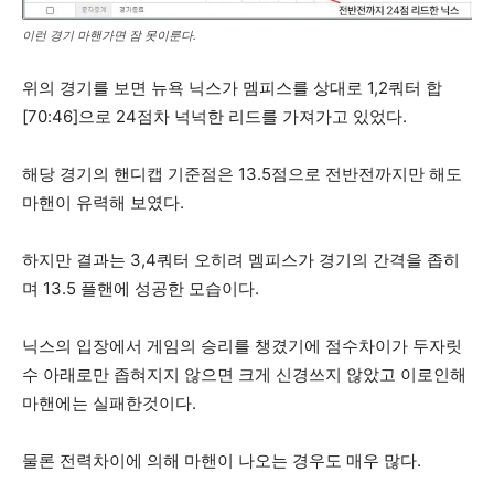
이런 경기 마핸가면 잠 못이룬다.
위의 경기를 보면 뉴욕 닉스가 멤피스를 상대로 1,2쿼터 합
[70:46]으로 24점차 넉넉한 리드를 가져가고 있었다.
해당 경기의 핸디캡 기준점은 13.5점으로 전반전까지만 해도
마핸이 유력해 보였다.
하지만 결과는 3,4쿼터 오히려 멤피스가 경기의 간격을 좁히
며 13.5 플핸에 성공한 모습이다.
닉스의 입장에서 게임의 승리를 챙겼기에 점수차이가 두자릿
수 아래로만 좁혀지지 않으면 크게 신경쓰지 않았고 이로인해
마핸에는 실패한것이다.
물론 전력차이에 의해 마핸이 나오는 경우도 매우 많다.