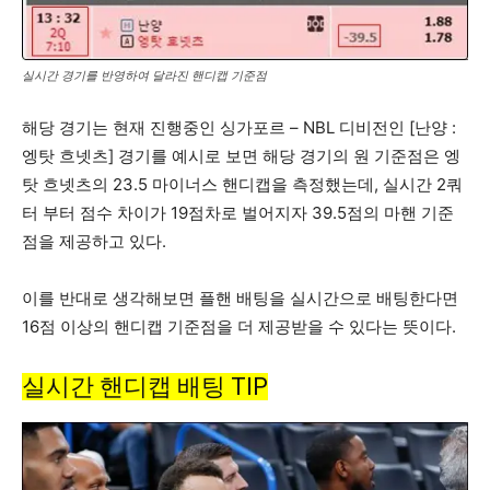
실시간 경기를 반영하여 달라진 핸디캡 기준점
해당 경기는 현재 진행중인 싱가포르 – NBL 디비전인 [난양 :
엥탓 흐넷츠] 경기를 예시로 보면 해당 경기의 원 기준점은 엥
탓 흐넷츠의 23.5 마이너스 핸디캡을 측정했는데, 실시간 2쿼
터 부터 점수 차이가 19점차로 벌어지자 39.5점의 마핸 기준
점을 제공하고 있다.
이를 반대로 생각해보면 플핸 배팅을 실시간으로 배팅한다면
16점 이상의 핸디캡 기준점을 더 제공받을 수 있다는 뜻이다.
실시간 핸디캡 배팅 TIP