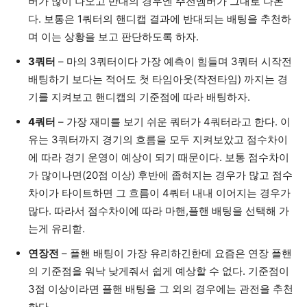
버가 많이 나오고 반대의 경우엔 주전멤버가 그대로 나온
다. 보통은 1쿼터의 핸디캡 결과에 반대되는 배팅을 추천하
며 이는 상황을 보고 판단하도록 하자.
3쿼터
– 마의 3쿼터이다 가장 예측이 힘들며 3쿼터 시작전
배팅하기 보다는 적어도 첫 타임아웃(작전타임) 까지는 경
기를 지켜보고 핸디캡의 기준점에 따라 배팅하자.
4쿼터
– 가장 재미를 보기 쉬운 쿼터가 4쿼터라고 한다. 이
유는 3쿼터까지 경기의 흐름을 모두 지켜보았고 점수차이
에 따라 경기 운영이 예상이 되기 때문이다. 보통 점수차이
가 많이나면(20점 이상) 후반에 좁혀지는 경우가 많고 점수
차이가 타이트하면 그 흐름이 4쿼터 내내 이어지는 경우가
많다. 따라서 점수차이에 따라 마핸,플핸 배팅을 선택해 가
는게 유리핟.
연장전
– 플핸 배팅이 가장 유리하긴한데 요즘은 연장 플핸
의 기준점을 워낙 낮게줘서 쉽게 예상할 수 없다. 기준점이
3점 이상이라면 플핸 배팅을 그 외의 경우에는 관전을 추천
한다.