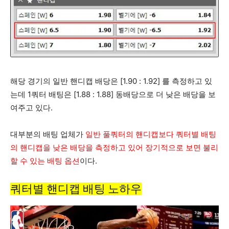
해당 경기의 일반 핸디캡 배당은 [1.90 : 1.92] 를 측정하고 있
는데 1쿼터 배팅은 [1.88 : 1.88] 동배당으로 더 낮은 배당을 보
여주고 있다.
대부분의 배팅 업체가
일반 풀쿼터의 핸디캡보다 쿼터별 배팅
의 핸디캡을 낮은 배당을 측정하고 있어 장기적으로 보면 불리
할 수 있는 배팅 옵션
이다.
쿼터별 핸디캡 배팅 노하우