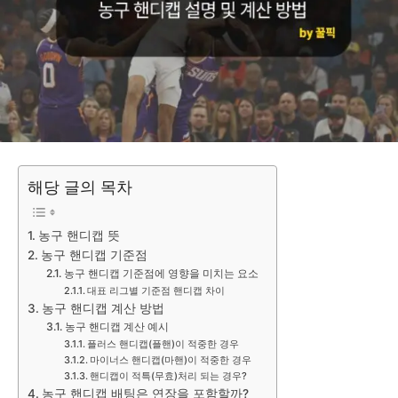
해당 글의 목차
농구 핸디캡 뜻
농구 핸디캡 기준점
농구 핸디캡 기준점에 영향을 미치는 요소
대표 리그별 기준점 핸디캡 차이
농구 핸디캡 계산 방법
농구 핸디캡 계산 예시
플러스 핸디캡(플핸)이 적중한 경우
마이너스 핸디캡(마핸)이 적중한 경우
핸디캡이 적특(무효)처리 되는 경우?
농구 핸디캡 배팅은 연장을 포함할까?