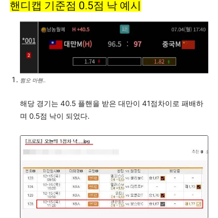
핸디캡 기준점 0.5점 낙 예시
쩜오 마핸..
해당 경기는 40.5 플핸을 받은 대만이 41점차이로 패배하
며 0.5점 낙이 되었다.