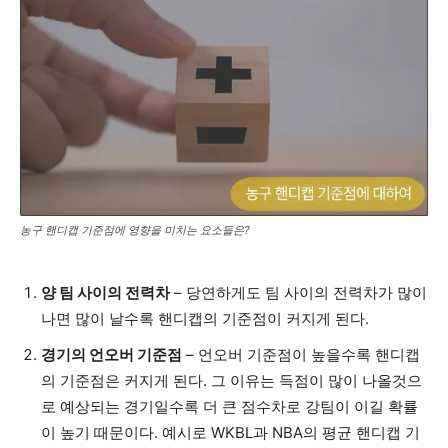
농구 핸디캡 기준점에 영향을 미치는 요소들은?
양 팀 사이의 전력차
– 당연하게도 팀 사이의 전력차가 많이
나면 많이 날수록 핸디캡의 기준점이 커지게 된다.
경기의 언오버 기준점
– 언오버 기준점이 높을수록 핸디캡
의 기준점은 커지게 된다. 그 이유는 득점이 많이 나올것으
로 예상되는 경기일수록 더 큰 점수차로 강팀이 이길 확률
이 높기 때문이다. 예시로 WKBL과 NBA의 평균 핸디캡 기