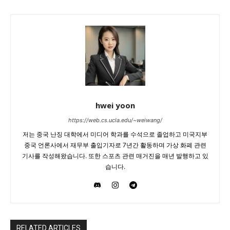
hwei yoon
https://web.cs.ucla.edu/~weiwang/
저는 중국 난징 대학에서 미디어 학과를 수석으로 졸업하고 미국지부
중국 언론사에서 재무부 출입기자로 7년간 활동하며 가상 화폐 관련
기사를 작성해왔습니다. 또한 스포츠 관련 매거진을 매년 발행하고 있
습니다.
RELATED ARTICLES