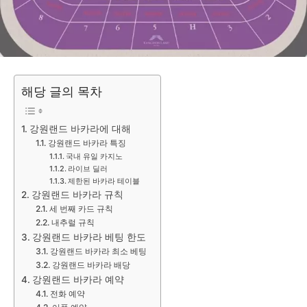
해당 글의 목차
강원랜드 바카라에 대해
강원랜드 바카라 특징
국내 유일 카지노
라이브 딜러
제한된 바카라 테이블
강원랜드 바카라 규칙
세 번째 카드 규칙
내추럴 규칙
강원랜드 바카라 베팅 한도
강원랜드 바카라 최소 베팅
강원랜드 바카라 배당
강원랜드 바카라 예약
전화 예약