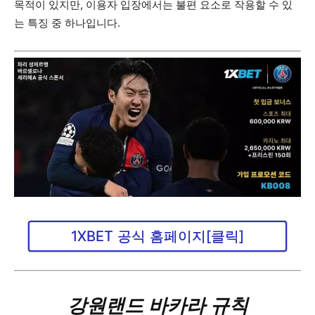
목적이 있지만, 이용자 입장에서는 불편 요소로 작용할 수 있
는 특징 중 하나입니다.
1XBET 공식 홈페이지[클릭]
강원랜드 바카라 규칙