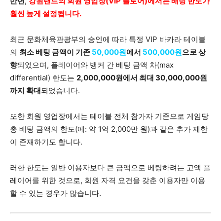
반면
,
강원랜드의 회원 영업장(VIP 플로어)에서는 배팅 한도가
훨씬 높게 설정됩니다.
최근 문화체육관광부의 승인에 따라 특정 VIP 바카라 테이블
의
최소 베팅 금액이 기존
50,000원
에서
500,000원
으로 상
향
되었으며, 플레이어와 뱅커 간 베팅 금액 차(max
differential) 한도는
2,000,000원에서 최대 30,000,000원
까지 확대
되었습니다.
또한 회원 영업장에서는 테이블 전체 참가자 기준으로 게임당
총 베팅 금액의 한도(예: 약 1억 2,000만 원)과 같은 추가 제한
이 존재하기도 합니다.
러한 한도는 일반 이용자보다 큰 금액으로 베팅하려는 고액 플
레이어를 위한 것으로, 회원 자격 요건을 갖춘 이용자만 이용
할 수 있는 경우가 많습니다.