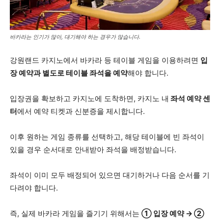
바카라는 인기가 많아, 대기해야 하는 경우가 많습니다.
강원랜드 카지노에서 바카라 등 테이블 게임을 이용하려면
입
장 예약과 별도로 테이블 좌석을 예약
해야 합니다.
입장권을 확보하고 카지노에 도착하면, 카지노 내
좌석 예약 센
터
에서 예약 티켓과 신분증을 제시합니다.
이후 원하는 게임 종류를 선택하고, 해당 테이블에 빈 좌석이
있을 경우 순서대로 안내받아 좌석을 배정받습니다.
좌석이 이미 모두 배정되어 있으면 대기하거나 다음 순서를 기
다려야 합니다.
즉, 실제 바카라 게임을 즐기기 위해서는
① 입장 예약 → ②