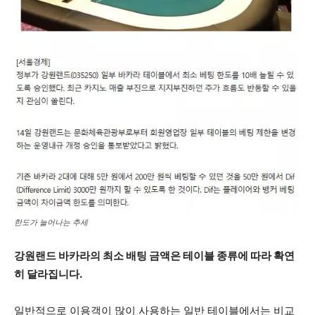
한도가 늘어나는 추세
강원랜드 바카라의 최소 배팅 금액은 테이블 종류에 따라 확연
히 달라집니다.
일반적으로 이용객이 많이 사용하는 일반 테이블에서는 비교