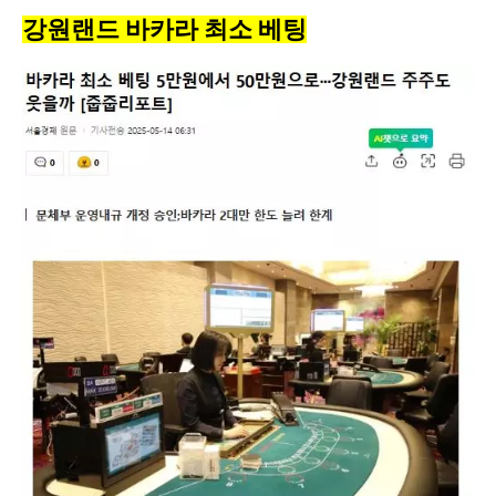
강원랜드 바카라 최소 베팅