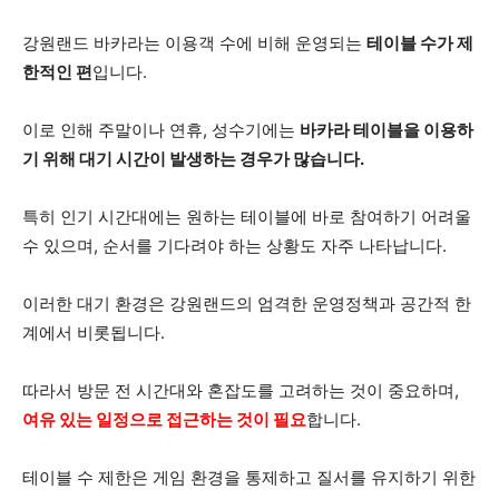
강원랜드 바카라는 이용객 수에 비해 운영되는
테이블 수가 제
한적인 편
입니다.
이로 인해 주말이나 연휴, 성수기에는
바카라 테이블을 이용하
기 위해 대기 시간이 발생하는 경우가 많습니다.
특히 인기 시간대에는 원하는 테이블에 바로 참여하기 어려울
수 있으며, 순서를 기다려야 하는 상황도 자주 나타납니다.
이러한 대기 환경은 강원랜드의 엄격한 운영정책과 공간적 한
계에서 비롯됩니다.
따라서 방문 전 시간대와 혼잡도를 고려하는 것이 중요하며,
여유 있는 일정으로 접근하는 것이 필요
합니다.
테이블 수 제한은 게임 환경을 통제하고 질서를 유지하기 위한