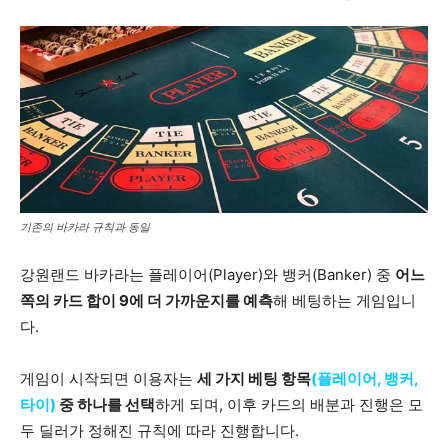
기존의 바카라 규칙과 동일
강원랜드 바카라는 플레이어(Player)와 뱅커(Banker) 중
어느
쪽의 카드 합이 9에 더 가까운지를 예측
해 베팅하는 게임입니
다.
게임이 시작되면 이용자는
세 가지 베팅 항목
(플레이어, 뱅커,
타이)
중 하나를 선택
하게 되며, 이후 카드의 배분과 진행은 모
두 딜러가 정해진 규칙에 따라 진행합니다.