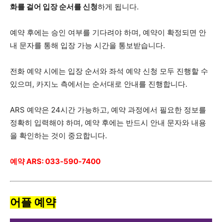
화를 걸어 입장 순서를 신청
하게 됩니다.
예약 후에는 승인 여부를 기다려야 하며, 예약이 확정되면 안
내 문자를 통해 입장 가능 시간을 통보받습니다.
전화 예약 시에는 입장 순서와 좌석 예약 신청 모두 진행할 수
있으며, 카지노 측에서는 순서대로 안내를 진행합니다.
ARS 예약은 24시간 가능하고, 예약 과정에서 필요한 정보를
정확히 입력해야 하며, 예약 후에는 반드시 안내 문자와 내용
을 확인하는 것이 중요합니다.
예약 ARS: 033‑590‑7400
어플 예약