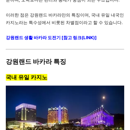
이러한 점은 강원랜드 바카라만의 특징이며, 국내 유일 내국인
카지노라는 특수성에서 비롯된 차별점이라고 할 수 있습니다.
강원랜드 생활 바카라 도전기 [참고 링크(LINK)]
강원랜드 바카라 특징
국내 유일 카지노