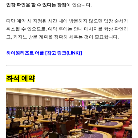
입장 확인을 할 수 있다는 장점
이 있습니다.
다만 예약 시 지정된 시간 내에 방문하지 않으면 입장 순서가
취소될 수 있으므로, 예약 후에는 안내 메시지를 항상 확인하
고, 카지노 방문 계획을 정확히 세우는 것이 필요합니다.
하이원리조트 어플 [참고 링크(LINK)]
좌석 예약