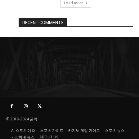
Load more
RECENT COMMENTS
© 2019-2024 꿀픽
AI 스포츠 예측
스포츠 가이드
카지노 게임 가이드
스포츠 뉴스
가상화폐 뉴스
ABOUT US