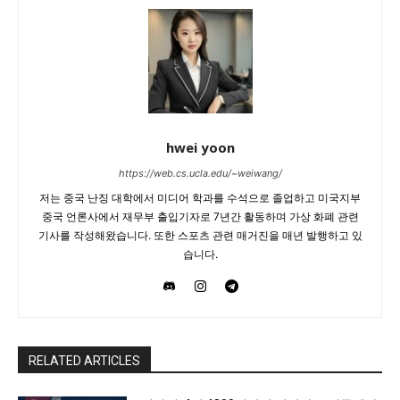
hwei yoon
https://web.cs.ucla.edu/~weiwang/
저는 중국 난징 대학에서 미디어 학과를 수석으로 졸업하고 미국지부
중국 언론사에서 재무부 출입기자로 7년간 활동하며 가상 화폐 관련
기사를 작성해왔습니다. 또한 스포츠 관련 매거진을 매년 발행하고 있
습니다.
RELATED ARTICLES